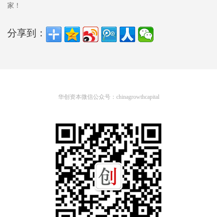
家！
分享到：
华创资本微信公众号：chinagrowthcapital