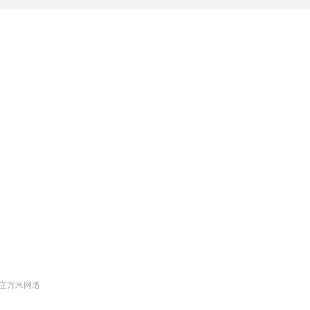
立方米网络