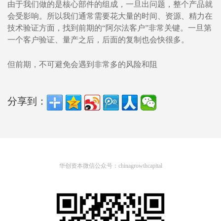
由于我们做的是核心部件的组成，一旦出问题，整个产品就
会受影响。所以我们通常需要花大量的时间、资源、精力在
技术验证方面，找到前期的“阿尔法客户”非常关键。一旦第
一个客户验证、量产之后，后面的复制也会快很多。
但前期，不可避免会遇到非常多的风险和阻
分享到：
华创资本微信公众号：chinagrowthcapital