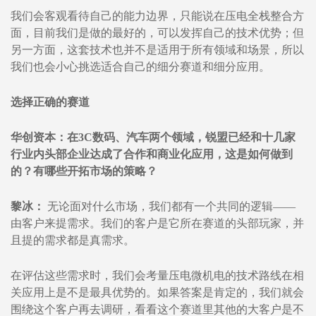
我们会客观看待自己的能力边界，只能说在压电全栈整合方
面，目前我们是做的最好的，可以发挥自己的技术优势；但
另一方面，这套技术也并不是适用于所有领域和场景，所以
我们也会小心挑选适合自己的细分赛道和细分应用。
选择正确的赛道
华创资本：在3C数码、汽车两个领域，锐盟已经和十几家
行业内头部企业达成了合作和商业化应用，这是如何做到
的？有哪些开拓市场的策略？
黎冰：
无论面对什么市场，我们都有一个共同的逻辑——
由客户来提需求。我们的客户是它所在赛道的头部玩家，并
且提的需求都是真需求。
在评估这些需求时，我们会考量压电微机电的技术路线在相
关应用上是不是最具优势的。如果答案是肯定的，我们就会
围绕这个客户再去调研，看看这个赛道里其他的大客户是不