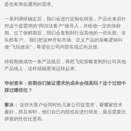
是也有类似通用的需求。
一系列调研确定后，我们会进行定制化研发，产品出来后针
对这个提需求的“阿尔法客户”做导入，并给他一定的保鲜
期。过了保鲜期后，我们会复制到行业其他的一些头部、非
头部客户。 我们把这种开拓市场、定义产品的策略逻辑叫
做“飞轮效应”，希望在公司内部实现正向反馈。
待前期做成功一条产品线后，再把飞轮策略复制到公司其他
产品线上，这样就能逐渐运转起来。
华创资本：前期你们验证需求的成本会很高吗？这个过程中
踩过哪些坑？
黎冰：
这些大客户会同时给几家公司提需求，看哪家技术
最好，而且有时，他们自己内部也在进行研发，最后需要比
拼谁的性价比更高。