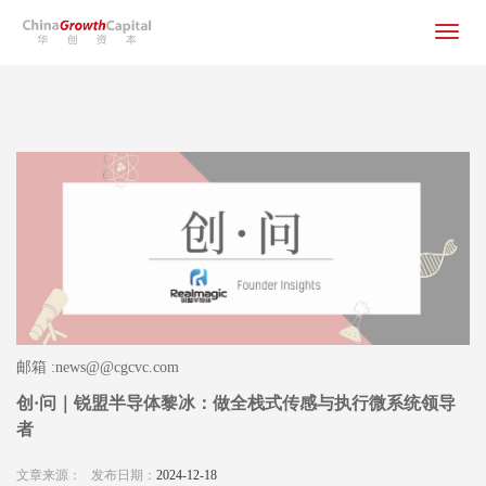
Toggle
navigat
邮箱 :news@@cgcvc.com
创·问｜锐盟半导体黎冰：做全栈式传感与执行微系统领导
者
文章来源：
发布日期：
2024-12-18