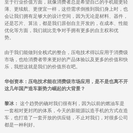
至于行业价值方面，就像消费者总是希望自己的手机能更轻
薄、更续航、更便宜一样，这些需求倒推到我们身上时，也
会让我们拥有足够大的设计空间，因为无论是材料、器件，
还是芯片、算法，都是我们原创自主开发的，在成本、性能
优化等方面，我们就比竞争对手拥有更多的自主权和优
势。
由于我们能做到全栈式的整合，压电技术得以应用于消费级
市场，也给消费者带来更好的产品体验以及更多的价值和快
乐，我想这就是我们的价值所在吧。
华创资本：压电技术能在消费级市场应用，是不是也离不开
这几年国产造车新势力崛起的大背景？
黎冰：
这个趋势的确对我们很有利，因为以前的燃油车是
一套相对更封闭的体系，今天的新能源以造手机的方式在造
车，也打造了一套开放的供应链，不止对我们，对很多公司
都是一种利好。