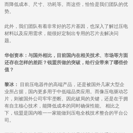
而降低成本、尺寸、功耗等。而这些，恰恰是我们团队的优
势。
此外，我们团队有着非常好的芯片基因，也深入了解过压电
材料以及应用需求，能很好定制出专用的芯片去解决问
题。
华创资本：与国外相比，目前国内在相关技术、市场等方面
还存在怎样的差距？锐盟所做的突破，给行业带来了哪些价
值？
黎冰：
目前压电器件的高端产品，还是被国外几家大型企
业所占据，国内更多用于中低端品类应用。而像压电驱动芯
片，则被国外公司牢牢垄断。因此破局的关键，还是在于拥
有自主核心技术，能降低成本的同时确保性能。 相比之
下，锐盟是国内唯一一家能做到压电全栈技术整合的平台公
司。