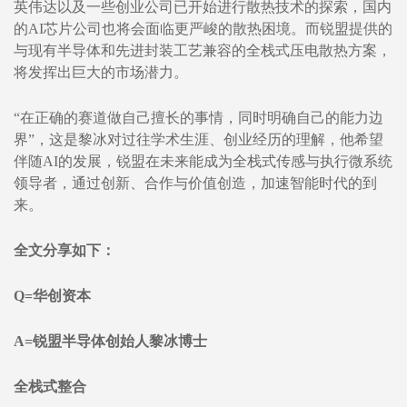
英伟达以及一些创业公司已开始进行散热技术的探索，国内
的AI芯片公司也将会面临更严峻的散热困境。而锐盟提供的
与现有半导体和先进封装工艺兼容的全栈式压电散热方案，
将发挥出巨大的市场潜力。
“在正确的赛道做自己擅长的事情，同时明确自己的能力边
界”，这是黎冰对过往学术生涯、创业经历的理解，他希望
伴随AI的发展，锐盟在未来能成为全栈式传感与执行微系统
领导者，通过创新、合作与价值创造，加速智能时代的到
来。
全文分享如下：
Q=华创资本
A=锐盟半导体创始人黎冰博士
全栈式整合