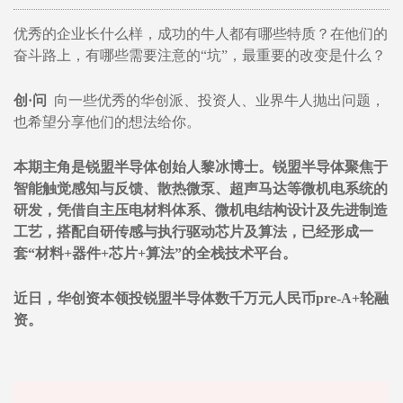
优秀的企业长什么样，成功的牛人都有哪些特质？在他们的
奋斗路上，有哪些需要注意的“坑”，最重要的改变是什么？
创·问
向一些优秀的华创派、投资人、业界牛人抛出问题，
也希望分享他们的想法给你。
本期主角是锐盟半导体创始人黎冰博士。锐盟半导体聚焦于
智能触觉感知与反馈、散热微泵、超声马达等微机电系统的
研发，凭借自主压电材料体系、微机电结构设计及先进制造
工艺，搭配自研传感与执行驱动芯片及算法，已经形成一
套“材料+器件+芯片+算法”的全栈技术平台。
近日，华创资本领投锐盟半导体数千万元人民币pre-A+轮融
资。