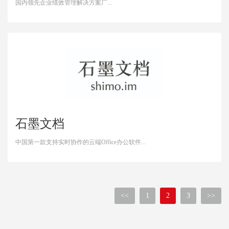
国内领先企业绩效管理解决方案厂...
石墨文档
中国第一款支持实时协作的云端Office办公软件...
<<
1
2
3
>>