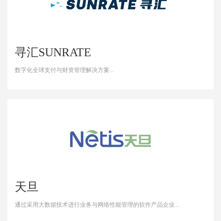
寻汇SUNRATE
数字化全球支付与财资管理解决方案...
天旦
通过采用大数据技术进行业务与网络性能管理的软件产品企业...