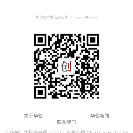
华创资本微信公众号：chinagrowthcapital
关于华创
华创新闻
联系我们
© 华创汇才投资管理（北京）有限公司 China Growth Capital