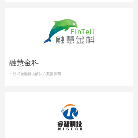
融慧金科
一站式金融科技解决方案提供商...