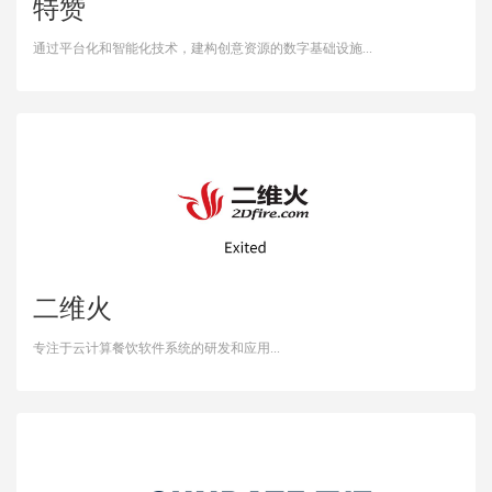
特赞
通过平台化和智能化技术，建构创意资源的数字基础设施...
二维火
专注于云计算餐饮软件系统的研发和应用...