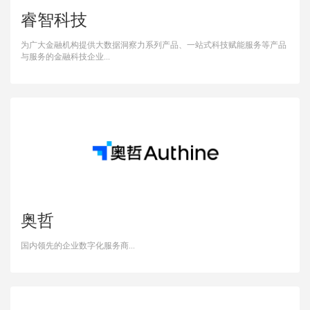
睿智科技
为广大金融机构提供大数据洞察力系列产品、一站式科技赋能服务等产品
与服务的金融科技企业...
奥哲
国内领先的企业数字化服务商...