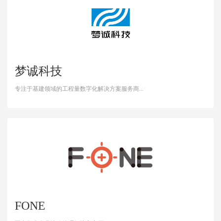
梦诚科技
专注于基建领域的工程量数字化解决方案服务商...
FONE