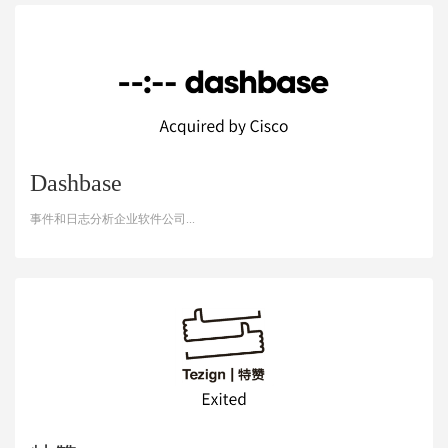
Dashbase
事件和日志分析企业软件公司...