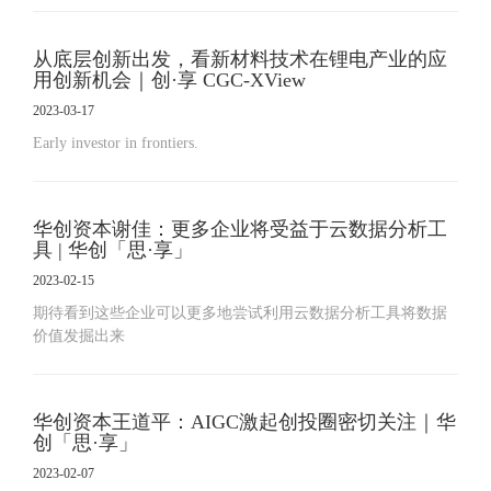
从底层创新出发，看新材料技术在锂电产业的应
用创新机会｜创·享 CGC-XView
2023-03-17
Early investor in frontiers.
华创资本谢佳：更多企业将受益于云数据分析工
具 | 华创「思·享」
2023-02-15
期待看到这些企业可以更多地尝试利用云数据分析工具将数据
价值发掘出来
华创资本王道平：AIGC激起创投圈密切关注｜华
创「思·享」
2023-02-07