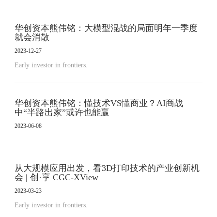
华创资本熊伟铭：大模型混战的局面明年一季度
就会消散
2023-12-27
Early investor in frontiers.
华创资本熊伟铭：懂技术VS懂商业？AI商战
中“半路出家”或许也能赢
2023-06-08
从大规模应用出发，看3D打印技术的产业创新机
会 | 创·享 CGC-XView
2023-03-23
Early investor in frontiers.